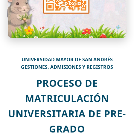
UNIVERSIDAD MAYOR DE SAN ANDRÉS
GESTIONES, ADMISIONES Y REGISTROS
PROCESO DE
MATRICULACIÓN
UNIVERSITARIA DE PRE-
GRADO