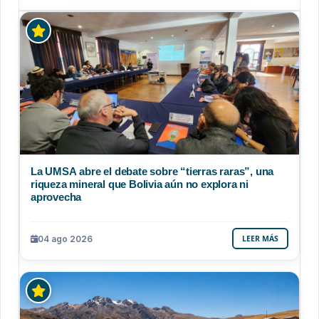
La UMSA abre el debate sobre “tierras raras”, una
riqueza mineral que Bolivia aún no explora ni
aprovecha
04 ago 2026
LEER MÁS