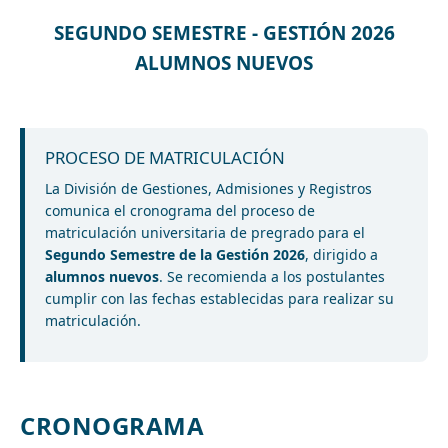
SEGUNDO SEMESTRE - GESTIÓN 2026
ALUMNOS NUEVOS
PROCESO DE MATRICULACIÓN
La División de Gestiones, Admisiones y Registros
comunica el cronograma del proceso de
matriculación universitaria de pregrado para el
Segundo Semestre de la Gestión 2026
, dirigido a
alumnos nuevos
. Se recomienda a los postulantes
cumplir con las fechas establecidas para realizar su
matriculación.
CRONOGRAMA