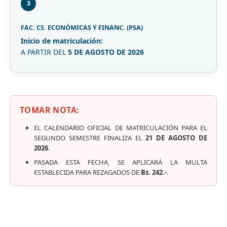
3
FAC. CS. ECONÓMICAS Y FINANC. (PSA)
Inicio de matriculación:
A PARTIR DEL
5 DE AGOSTO DE 2026
TOMAR NOTA:
EL CALENDARIO OFICIAL DE MATRICULACIÓN PARA EL
SEGUNDO SEMESTRE FINALIZA EL
21 DE AGOSTO DE
2026
.
PASADA ESTA FECHA, SE APLICARÁ LA MULTA
ESTABLECIDA PARA REZAGADOS DE
Bs. 242.-
.