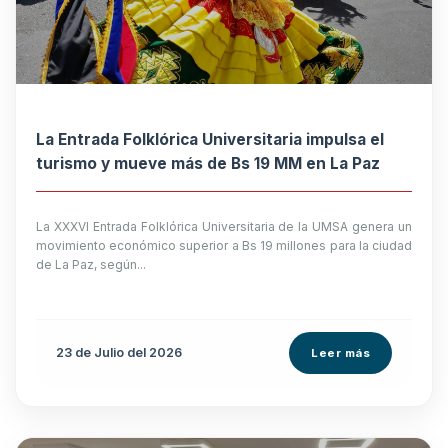
La Entrada Folklórica Universitaria impulsa el
turismo y mueve más de Bs 19 MM en La Paz
La XXXVI Entrada Folklórica Universitaria de la UMSA genera un
movimiento económico superior a Bs 19 millones para la ciudad
de La Paz, según...
23 de
Julio
del 2026
Leer más