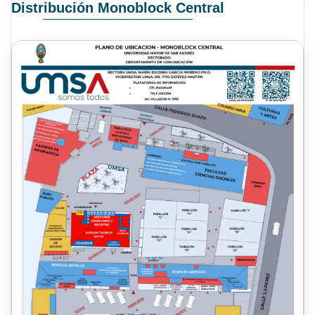
Distribución Monoblock Central