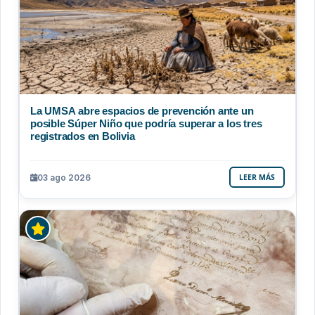
La UMSA abre espacios de prevención ante un
posible Súper Niño que podría superar a los tres
registrados en Bolivia
03 ago 2026
LEER MÁS