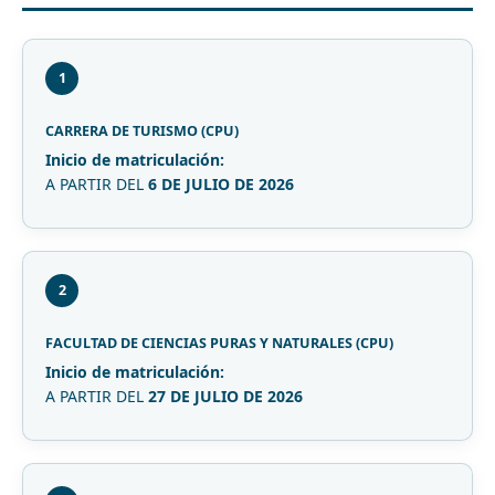
1
CARRERA DE TURISMO (CPU)
Inicio de matriculación:
A PARTIR DEL
6 DE JULIO DE 2026
2
FACULTAD DE CIENCIAS PURAS Y NATURALES (CPU)
Inicio de matriculación:
A PARTIR DEL
27 DE JULIO DE 2026