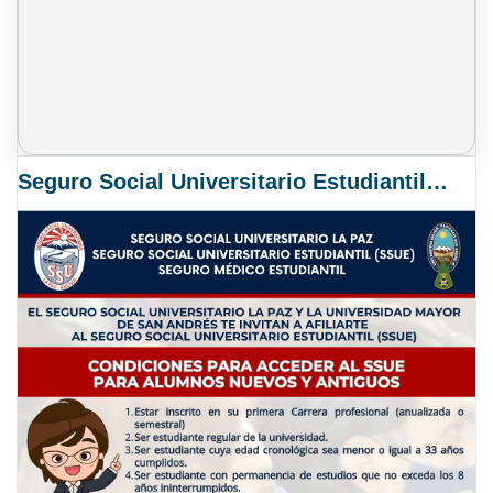
Seguro Social Universitario Estudiantil SSUE