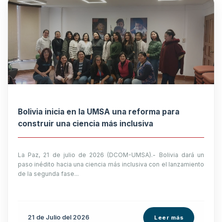
Bolivia inicia en la UMSA una reforma para
construir una ciencia más inclusiva
La Paz, 21 de julio de 2026 (DCOM-UMSA).- Bolivia dará un
paso inédito hacia una ciencia más inclusiva con el lanzamiento
de la segunda fase...
21 de
Julio
del 2026
Leer más