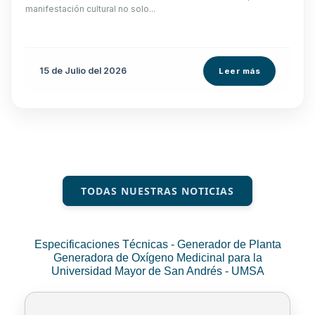
manifestación cultural no solo...
15 de
Julio
del 2026
Leer más
TODAS NUESTRAS NOTICIAS
Especificaciones Técnicas - Generador de Planta
Generadora de Oxígeno Medicinal para la
Universidad Mayor de San Andrés - UMSA