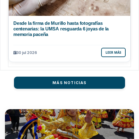
Desde la firma de Murillo hasta fotografías
centenarias: la UMSA resguarda 6 joyas de la
memoria paceña
30 jul 2026
LEER MÁS
MÁS NOTICIAS