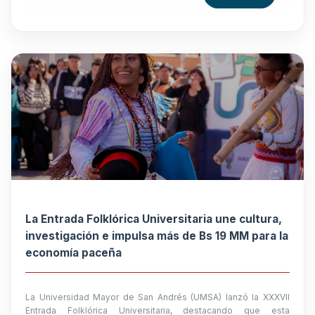
La Entrada Folklórica Universitaria une cultura,
investigación e impulsa más de Bs 19 MM para la
economía paceña
La Universidad Mayor de San Andrés (UMSA) lanzó la XXXVII
Entrada Folklórica Universitaria, destacando que esta