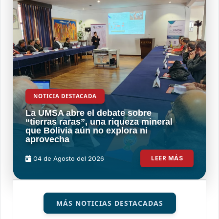
NOTICIA DESTACADA
La UMSA abre el debate sobre
“tierras raras”, una riqueza mineral
que Bolivia aún no explora ni
aprovecha
04 de
Agosto
del 2026
LEER MÁS
MÁS NOTICIAS DESTACADAS